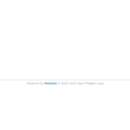
Powered by
Redmine
© 2006-2020 Jean-Philippe Lang