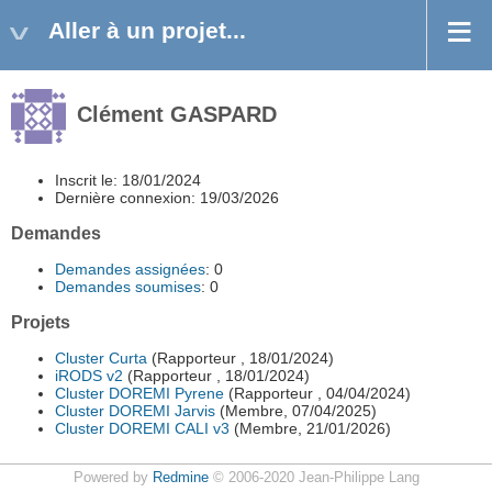
Aller à un projet...
Clément GASPARD
Inscrit le: 18/01/2024
Dernière connexion: 19/03/2026
Demandes
Demandes assignées
: 0
Demandes soumises
: 0
Projets
Cluster Curta
(Rapporteur , 18/01/2024)
iRODS v2
(Rapporteur , 18/01/2024)
Cluster DOREMI Pyrene
(Rapporteur , 04/04/2024)
Cluster DOREMI Jarvis
(Membre, 07/04/2025)
Cluster DOREMI CALI v3
(Membre, 21/01/2026)
Powered by
Redmine
© 2006-2020 Jean-Philippe Lang