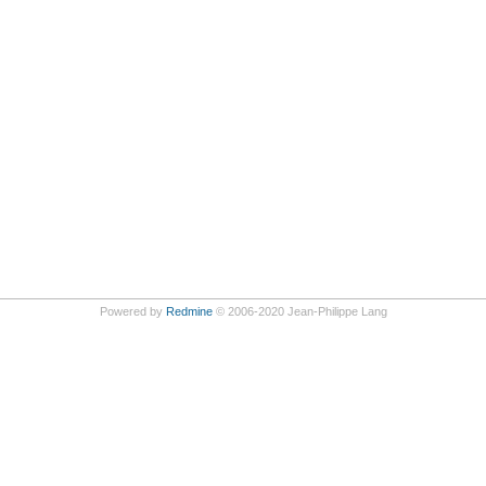
Powered by
Redmine
© 2006-2020 Jean-Philippe Lang