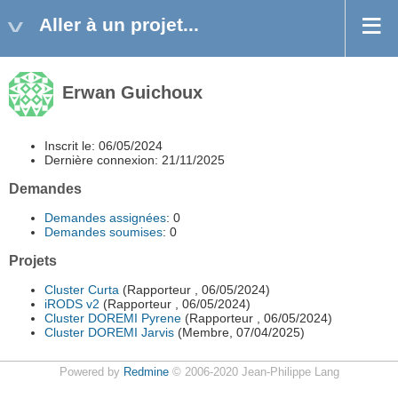
Aller à un projet...
Erwan Guichoux
Inscrit le: 06/05/2024
Dernière connexion: 21/11/2025
Demandes
Demandes assignées
: 0
Demandes soumises
: 0
Projets
Cluster Curta
(Rapporteur , 06/05/2024)
iRODS v2
(Rapporteur , 06/05/2024)
Cluster DOREMI Pyrene
(Rapporteur , 06/05/2024)
Cluster DOREMI Jarvis
(Membre, 07/04/2025)
Powered by
Redmine
© 2006-2020 Jean-Philippe Lang