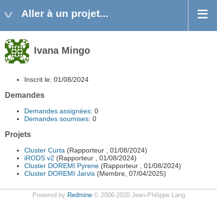
Aller à un projet...
Ivana Mingo
Inscrit le: 01/08/2024
Demandes
Demandes assignées
: 0
Demandes soumises
: 0
Projets
Cluster Curta
(Rapporteur , 01/08/2024)
iRODS v2
(Rapporteur , 01/08/2024)
Cluster DOREMI Pyrene
(Rapporteur , 01/08/2024)
Cluster DOREMI Jarvis
(Membre, 07/04/2025)
Powered by
Redmine
© 2006-2020 Jean-Philippe Lang