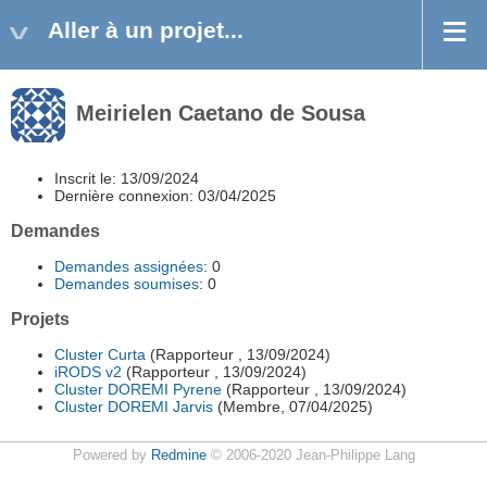
Aller à un projet...
Meirielen Caetano de Sousa
Inscrit le: 13/09/2024
Dernière connexion: 03/04/2025
Demandes
Demandes assignées
: 0
Demandes soumises
: 0
Projets
Cluster Curta
(Rapporteur , 13/09/2024)
iRODS v2
(Rapporteur , 13/09/2024)
Cluster DOREMI Pyrene
(Rapporteur , 13/09/2024)
Cluster DOREMI Jarvis
(Membre, 07/04/2025)
Powered by
Redmine
© 2006-2020 Jean-Philippe Lang