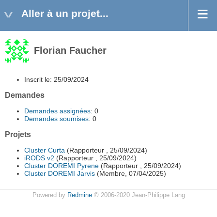
Aller à un projet...
Florian Faucher
Inscrit le: 25/09/2024
Demandes
Demandes assignées
: 0
Demandes soumises
: 0
Projets
Cluster Curta
(Rapporteur , 25/09/2024)
iRODS v2
(Rapporteur , 25/09/2024)
Cluster DOREMI Pyrene
(Rapporteur , 25/09/2024)
Cluster DOREMI Jarvis
(Membre, 07/04/2025)
Powered by
Redmine
© 2006-2020 Jean-Philippe Lang