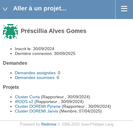
Aller à un projet...
Préscillia Alves Gomes
Inscrit le: 30/09/2024
Dernière connexion: 30/09/2025
Demandes
Demandes assignées
: 0
Demandes soumises
: 0
Projets
Cluster Curta
(Rapporteur , 30/09/2024)
iRODS v2
(Rapporteur , 30/09/2024)
Cluster DOREMI Pyrene
(Rapporteur , 30/09/2024)
Cluster DOREMI Jarvis
(Membre, 07/04/2025)
Powered by
Redmine
© 2006-2020 Jean-Philippe Lang