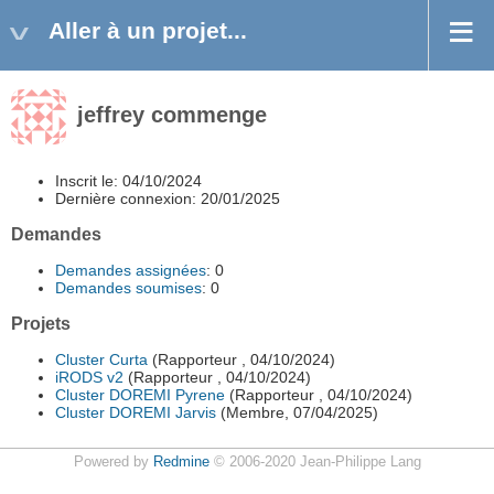
Aller à un projet...
jeffrey commenge
Inscrit le: 04/10/2024
Dernière connexion: 20/01/2025
Demandes
Demandes assignées
: 0
Demandes soumises
: 0
Projets
Cluster Curta
(Rapporteur , 04/10/2024)
iRODS v2
(Rapporteur , 04/10/2024)
Cluster DOREMI Pyrene
(Rapporteur , 04/10/2024)
Cluster DOREMI Jarvis
(Membre, 07/04/2025)
Powered by
Redmine
© 2006-2020 Jean-Philippe Lang