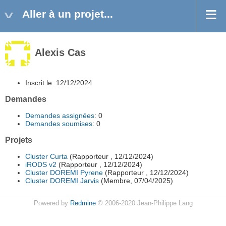
Aller à un projet...
Alexis Cas
Inscrit le: 12/12/2024
Demandes
Demandes assignées
: 0
Demandes soumises
: 0
Projets
Cluster Curta
(Rapporteur , 12/12/2024)
iRODS v2
(Rapporteur , 12/12/2024)
Cluster DOREMI Pyrene
(Rapporteur , 12/12/2024)
Cluster DOREMI Jarvis
(Membre, 07/04/2025)
Powered by
Redmine
© 2006-2020 Jean-Philippe Lang