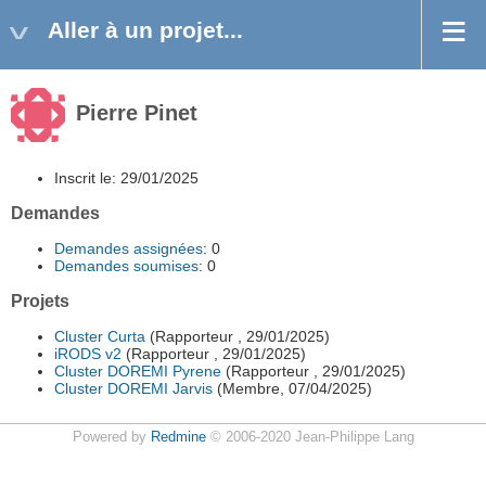
Aller à un projet...
Pierre Pinet
Inscrit le: 29/01/2025
Demandes
Demandes assignées
: 0
Demandes soumises
: 0
Projets
Cluster Curta
(Rapporteur , 29/01/2025)
iRODS v2
(Rapporteur , 29/01/2025)
Cluster DOREMI Pyrene
(Rapporteur , 29/01/2025)
Cluster DOREMI Jarvis
(Membre, 07/04/2025)
Powered by
Redmine
© 2006-2020 Jean-Philippe Lang