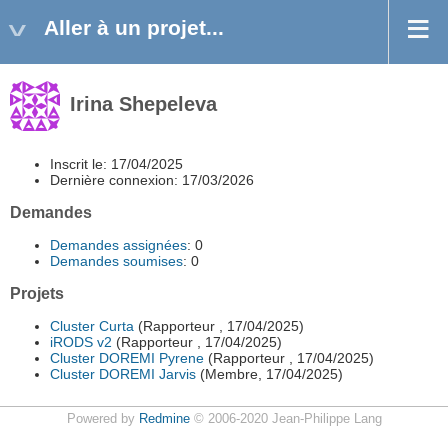
Aller à un projet...
Irina Shepeleva
Inscrit le: 17/04/2025
Dernière connexion: 17/03/2026
Demandes
Demandes assignées
: 0
Demandes soumises
: 0
Projets
Cluster Curta
(Rapporteur , 17/04/2025)
iRODS v2
(Rapporteur , 17/04/2025)
Cluster DOREMI Pyrene
(Rapporteur , 17/04/2025)
Cluster DOREMI Jarvis
(Membre, 17/04/2025)
Powered by
Redmine
© 2006-2020 Jean-Philippe Lang