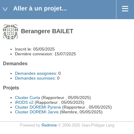
Aller à un projet...
Berangere BAILET
Inscrit le: 05/05/2025
Dernière connexion: 15/07/2025
Demandes
Demandes assignées
: 0
Demandes soumises
: 0
Projets
Cluster Curta
(Rapporteur , 05/05/2025)
iRODS v2
(Rapporteur , 05/05/2025)
Cluster DOREMI Pyrene
(Rapporteur , 05/05/2025)
Cluster DOREMI Jarvis
(Membre, 05/05/2025)
Powered by
Redmine
© 2006-2020 Jean-Philippe Lang