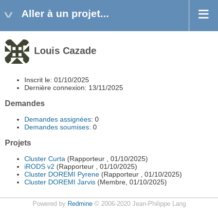
Aller à un projet...
Louis Cazade
Inscrit le: 01/10/2025
Dernière connexion: 13/11/2025
Demandes
Demandes assignées
: 0
Demandes soumises
: 0
Projets
Cluster Curta
(Rapporteur , 01/10/2025)
iRODS v2
(Rapporteur , 01/10/2025)
Cluster DOREMI Pyrene
(Rapporteur , 01/10/2025)
Cluster DOREMI Jarvis
(Membre, 01/10/2025)
Powered by
Redmine
© 2006-2020 Jean-Philippe Lang