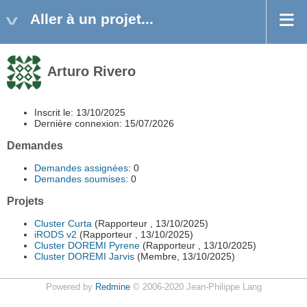
Aller à un projet...
Arturo Rivero
Inscrit le: 13/10/2025
Dernière connexion: 15/07/2026
Demandes
Demandes assignées
: 0
Demandes soumises
: 0
Projets
Cluster Curta
(Rapporteur , 13/10/2025)
iRODS v2
(Rapporteur , 13/10/2025)
Cluster DOREMI Pyrene
(Rapporteur , 13/10/2025)
Cluster DOREMI Jarvis
(Membre, 13/10/2025)
Powered by
Redmine
© 2006-2020 Jean-Philippe Lang