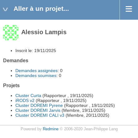
Aller à un projet...
Alessio Lampis
Inscrit le: 19/11/2025
Demandes
Demandes assignées
: 0
Demandes soumises
: 0
Projets
Cluster Curta
(Rapporteur , 19/11/2025)
iRODS v2
(Rapporteur , 19/11/2025)
Cluster DOREMI Pyrene
(Rapporteur , 19/11/2025)
Cluster DOREMI Jarvis
(Membre, 19/11/2025)
Cluster DOREMI CALI v3
(Membre, 20/11/2025)
Powered by
Redmine
© 2006-2020 Jean-Philippe Lang