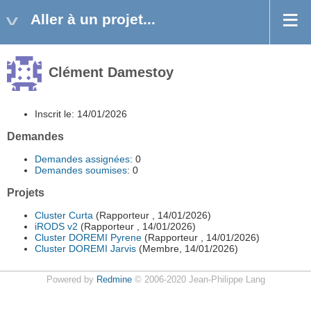
Aller à un projet...
Clément Damestoy
Inscrit le: 14/01/2026
Demandes
Demandes assignées
: 0
Demandes soumises
: 0
Projets
Cluster Curta
(Rapporteur , 14/01/2026)
iRODS v2
(Rapporteur , 14/01/2026)
Cluster DOREMI Pyrene
(Rapporteur , 14/01/2026)
Cluster DOREMI Jarvis
(Membre, 14/01/2026)
Powered by
Redmine
© 2006-2020 Jean-Philippe Lang