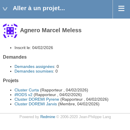
Aller à un projet...
Agnero Marcel Meless
Inscrit le: 04/02/2026
Demandes
Demandes assignées
: 0
Demandes soumises
: 0
Projets
Cluster Curta
(Rapporteur , 04/02/2026)
iRODS v2
(Rapporteur , 04/02/2026)
Cluster DOREMI Pyrene
(Rapporteur , 04/02/2026)
Cluster DOREMI Jarvis
(Membre, 04/02/2026)
Powered by
Redmine
© 2006-2020 Jean-Philippe Lang