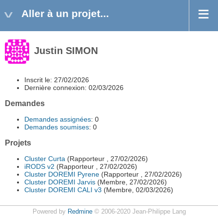
Aller à un projet...
Justin SIMON
Inscrit le: 27/02/2026
Dernière connexion: 02/03/2026
Demandes
Demandes assignées
: 0
Demandes soumises
: 0
Projets
Cluster Curta
(Rapporteur , 27/02/2026)
iRODS v2
(Rapporteur , 27/02/2026)
Cluster DOREMI Pyrene
(Rapporteur , 27/02/2026)
Cluster DOREMI Jarvis
(Membre, 27/02/2026)
Cluster DOREMI CALI v3
(Membre, 02/03/2026)
Powered by
Redmine
© 2006-2020 Jean-Philippe Lang