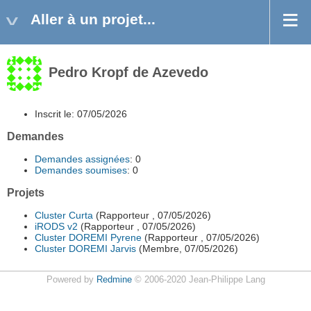
Aller à un projet...
Pedro Kropf de Azevedo
Inscrit le: 07/05/2026
Demandes
Demandes assignées
: 0
Demandes soumises
: 0
Projets
Cluster Curta
(Rapporteur , 07/05/2026)
iRODS v2
(Rapporteur , 07/05/2026)
Cluster DOREMI Pyrene
(Rapporteur , 07/05/2026)
Cluster DOREMI Jarvis
(Membre, 07/05/2026)
Powered by
Redmine
© 2006-2020 Jean-Philippe Lang