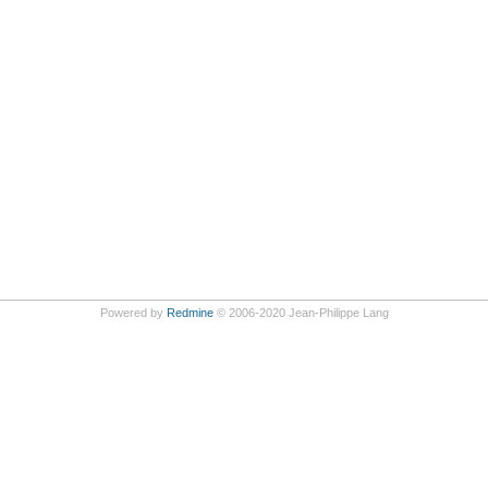
Powered by
Redmine
© 2006-2020 Jean-Philippe Lang