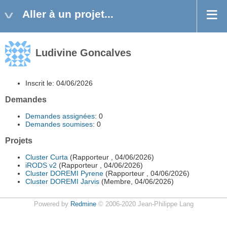
Aller à un projet...
Ludivine Goncalves
Inscrit le: 04/06/2026
Demandes
Demandes assignées
: 0
Demandes soumises
: 0
Projets
Cluster Curta
(Rapporteur , 04/06/2026)
iRODS v2
(Rapporteur , 04/06/2026)
Cluster DOREMI Pyrene
(Rapporteur , 04/06/2026)
Cluster DOREMI Jarvis
(Membre, 04/06/2026)
Powered by
Redmine
© 2006-2020 Jean-Philippe Lang