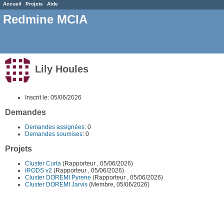
Accueil
Projets
Aide
Redmine MCIA
Lily Houles
Inscrit le: 05/06/2026
Demandes
Demandes assignées
: 0
Demandes soumises
: 0
Projets
Cluster Curta
(Rapporteur , 05/06/2026)
iRODS v2
(Rapporteur , 05/06/2026)
Cluster DOREMI Pyrene
(Rapporteur , 05/06/2026)
Cluster DOREMI Jarvis
(Membre, 05/06/2026)