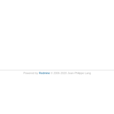
Powered by
Redmine
© 2006-2020 Jean-Philippe Lang