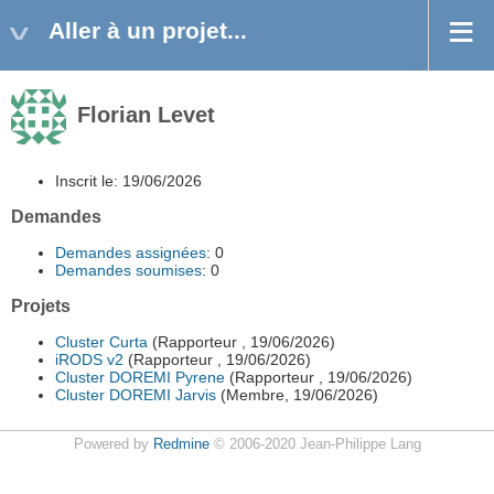
Aller à un projet...
Florian Levet
Inscrit le: 19/06/2026
Demandes
Demandes assignées
: 0
Demandes soumises
: 0
Projets
Cluster Curta
(Rapporteur , 19/06/2026)
iRODS v2
(Rapporteur , 19/06/2026)
Cluster DOREMI Pyrene
(Rapporteur , 19/06/2026)
Cluster DOREMI Jarvis
(Membre, 19/06/2026)
Powered by
Redmine
© 2006-2020 Jean-Philippe Lang