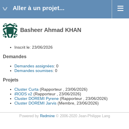
Aller à un projet...
Basheer Ahmad KHAN
Inscrit le: 23/06/2026
Demandes
Demandes assignées
: 0
Demandes soumises
: 0
Projets
Cluster Curta
(Rapporteur , 23/06/2026)
iRODS v2
(Rapporteur , 23/06/2026)
Cluster DOREMI Pyrene
(Rapporteur , 23/06/2026)
Cluster DOREMI Jarvis
(Membre, 23/06/2026)
Powered by
Redmine
© 2006-2020 Jean-Philippe Lang