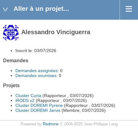
Aller à un projet...
Alessandro Vinciguerra
Inscrit le: 03/07/2026
Demandes
Demandes assignées
: 0
Demandes soumises
: 0
Projets
Cluster Curta
(Rapporteur , 03/07/2026)
iRODS v2
(Rapporteur , 03/07/2026)
Cluster DOREMI Pyrene
(Rapporteur , 03/07/2026)
Cluster DOREMI Jarvis
(Membre, 03/07/2026)
Powered by
Redmine
© 2006-2020 Jean-Philippe Lang