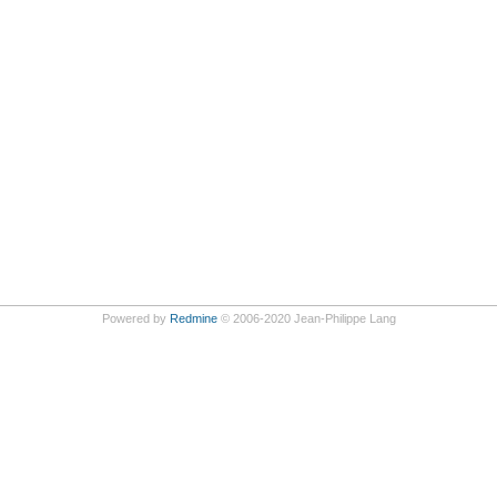
Powered by
Redmine
© 2006-2020 Jean-Philippe Lang