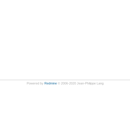
Powered by
Redmine
© 2006-2020 Jean-Philippe Lang