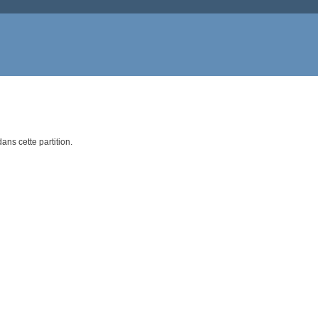
ns cette partition.