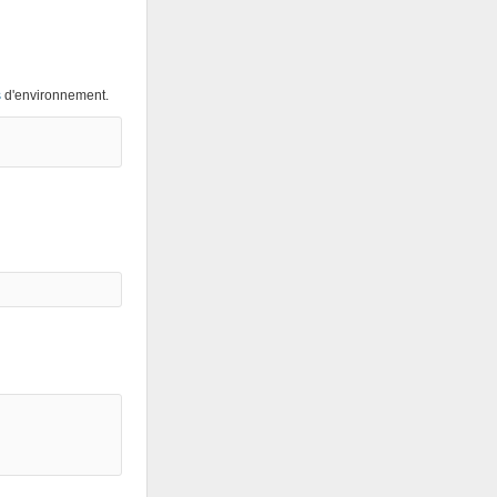
s
d'environnement.