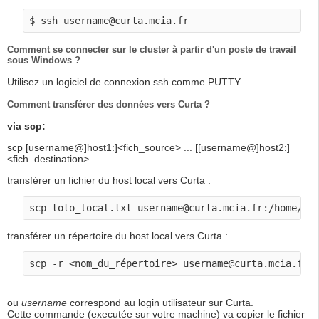
Comment se connecter sur le cluster à partir d'un poste de travail
sous Windows ?
Utilisez un logiciel de connexion ssh comme PUTTY
Comment transférer des données vers Curta ?
via scp:
scp [username@]host1:]<fich_source> ... [[username@]host2:]
<fich_destination>
transférer un fichier du host local vers Curta :
transférer un répertoire du host local vers Curta :
ou
username
correspond au login utilisateur sur Curta.
Cette commande (executée sur votre machine) va copier le fichier