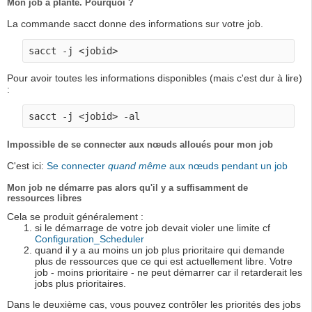
Mon job a planté. Pourquoi ?
La commande sacct donne des informations sur votre job.
Pour avoir toutes les informations disponibles (mais c'est dur à lire)
:
Impossible de se connecter aux nœuds alloués pour mon job
C'est ici:
Se connecter
quand même
aux nœuds pendant un job
Mon job ne démarre pas alors qu'il y a suffisamment de
ressources libres
Cela se produit généralement :
si le démarrage de votre job devait violer une limite cf
Configuration_Scheduler
quand il y a au moins un job plus prioritaire qui demande
plus de ressources que ce qui est actuellement libre. Votre
job - moins prioritaire - ne peut démarrer car il retarderait les
jobs plus prioritaires.
Dans le deuxième cas, vous pouvez contrôler les priorités des jobs