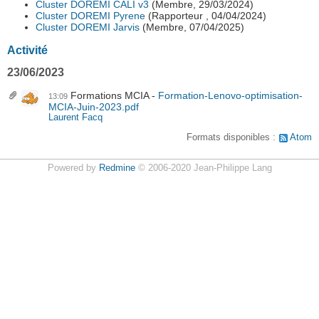
Cluster DOREMI CALI v3
(Membre, 29/03/2024)
Cluster DOREMI Pyrene
(Rapporteur , 04/04/2024)
Cluster DOREMI Jarvis
(Membre, 07/04/2025)
Activité
23/06/2023
Formations MCIA
Formation-Lenovo-optimisation-
13:09
MCIA-Juin-2023.pdf
Laurent Facq
Formats disponibles :
Atom
Powered by
Redmine
© 2006-2020 Jean-Philippe Lang